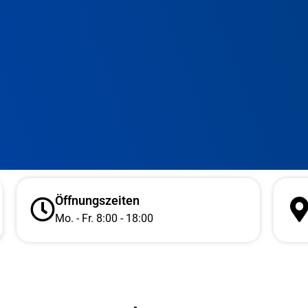
Öffnungszeiten
Mo. - Fr. 8:00 - 18:00