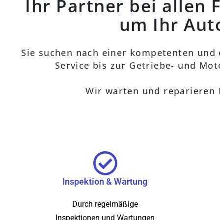
Ihr Partner bei allen
um Ihr Aut
Sie suchen nach einer kompetenten und e
Service bis zur Getriebe- und Mot
Wir warten und reparieren 
Inspektion & Wartung
Durch regelmäßige
Inspektionen und Wartungen