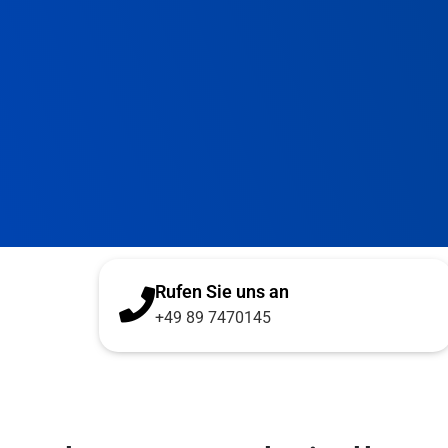
Rufen Sie uns an
+49 89 7470145