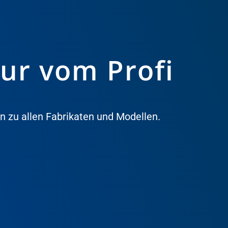
ur vom Profi
n zu allen Fabrikaten und Modellen.