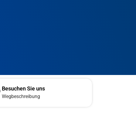
Besuchen Sie uns
Wegbeschreibung