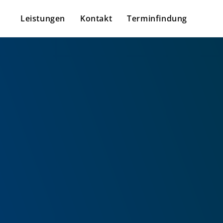
Leistungen
Kontakt
Terminfindung